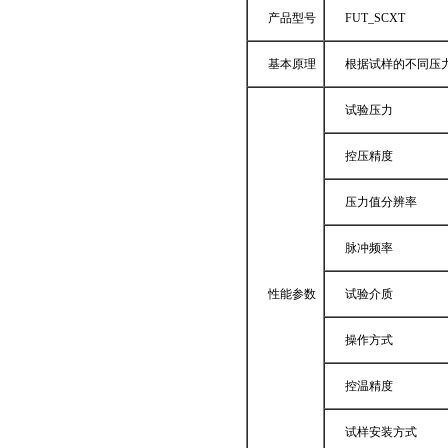
产品型号
FUT_SCXT
基本原理
根据试样的不同压
试验压力
控压精度
压力值分辨率
脉冲频率
性能参数
试验介质
操作方式
控温精度
试样安装方式