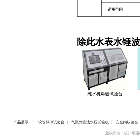
适用范围
除此
水表水锤
纯水机爆破试验台
产品展示
：
软管脉冲试验台
|
气瓶外测法水压试验机
|
安全阀校验台
版权所有：杭州孚通