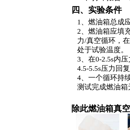
四、实验条件
1、燃油箱总成
2、燃油箱应填充
力/真空循环，
处于试验温度。
3、在0-2.5s内压
4.5-5.5s压力回
4、一个循环持续
测试完成燃油箱
除此
燃油箱真