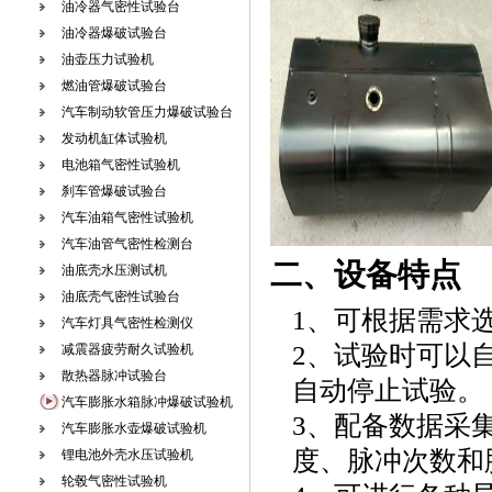
油冷器气密性试验台
油冷器爆破试验台
油壶压力试验机
燃油管爆破试验台
汽车制动软管压力爆破试验台
发动机缸体试验机
电池箱气密性试验机
刹车管爆破试验台
汽车油箱气密性试验机
汽车油管气密性检测台
二、设备特点
油底壳水压测试机
油底壳气密性试验台
1、可根据需求
汽车灯具气密性检测仪
2、试验时可以
减震器疲劳耐久试验机
散热器脉冲试验台
自动停止试验。
汽车膨胀水箱脉冲爆破试验机
3、配备数据采
汽车膨胀水壶爆破试验机
度、脉冲次数和
锂电池外壳水压试验机
轮毂气密性试验机