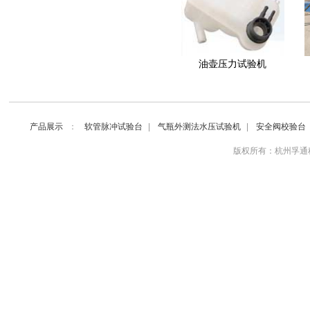
油壶压力试验机
产品展示
：
软管脉冲试验台
|
气瓶外测法水压试验机
|
安全阀校验台
版权所有：杭州孚通